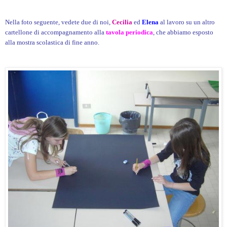
Nella foto seguente, vedete due di noi,
Cecilia
ed
Elena
al lavoro su un altro
cartellone di accompagnamento alla
tavola periodica
, che abbiamo esposto
alla mostra scolastica di fine anno.