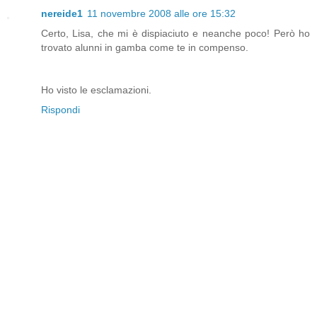
nereide1
11 novembre 2008 alle ore 15:32
Certo, Lisa, che mi è dispiaciuto e neanche poco! Però ho
trovato alunni in gamba come te in compenso.
Ho visto le esclamazioni.
Rispondi