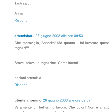
Tanti saluti
Anna
Rispondi
artemisia01
26 giugno 2008 alle ore 09:53
Che meraviglia, Annarita! Ma quanto li fai lavorare questi
ragazzi!!!
Brave, brave, le ragazzine. Complimenti.
bacioni artemisia
Rispondi
utente anonimo
26 giugno 2008 alle ore 09:57
Veramente un bellissimo lavoro. Che colori! Non è affatto