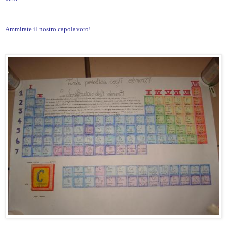
Ammirate il nostro capolavoro!