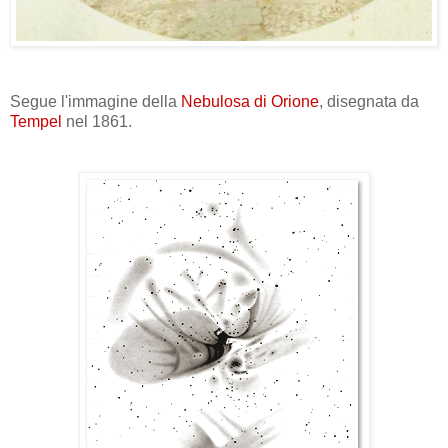
Segue l'immagine della
Nebulosa di Orione
, disegnata da
Tempel
nel 1861.