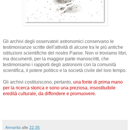
Gli archivi degli osservatori astronomici conservano le
testimonianze scritte dell'attività di alcune tra le più antiche
istituzioni scientifiche del nostro Paese. N
on vi troviamo libri,
ma documenti, per la maggior parte manoscritti, che
testimoniamo i rapporti degli astronomi con la comunità
scientifica, il potere politico e la società civile del loro tempo.
Gli archivi costituiscono, pertanto,
una fonte di prima mano
per la ricerca storica e sono una preziosa, insostituibile
eredità culturale, da diffondere e promuovere.
Annarita
alle
22:35