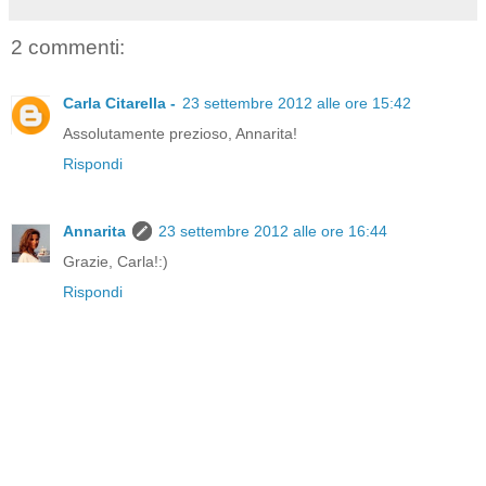
2 commenti:
Carla Citarella -
23 settembre 2012 alle ore 15:42
Assolutamente prezioso, Annarita!
Rispondi
Annarita
23 settembre 2012 alle ore 16:44
Grazie, Carla!:)
Rispondi