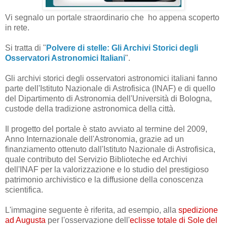
Vi segnalo un portale straordinario che ho appena scoperto
in rete.
Si tratta di "
Polvere di stelle: Gli Archivi Storici degli
Osservatori Astronomici Italiani
".
Gli archivi storici degli osservatori astronomici italiani fanno
parte dell'Istituto Nazionale di Astrofisica (INAF) e di quello
del Dipartimento di Astronomia dell'Università di Bologna,
custode della tradizione astronomica della città.
Il progetto del portale è stato avviato al termine del 2009,
Anno Internazionale dell'Astronomia, grazie ad un
finanziamento ottenuto dall'Istituto Nazionale di Astrofisica,
quale contributo del Servizio Biblioteche ed Archivi
dell'INAF per la valorizzazione e lo studio del prestigioso
patrimonio archivistico e la diffusione della conoscenza
scientifica.
L'immagine seguente è riferita, ad esempio, alla
spedizione
ad Augusta
per l'osservazione dell'
eclisse totale di Sole del