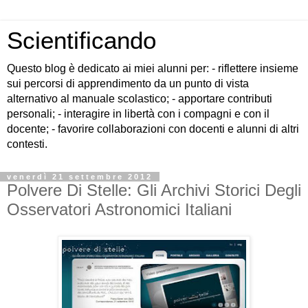
Scientificando
Questo blog è dedicato ai miei alunni per: - riflettere insieme
sui percorsi di apprendimento da un punto di vista
alternativo al manuale scolastico; - apportare contributi
personali; - interagire in libertà con i compagni e con il
docente; - favorire collaborazioni con docenti e alunni di altri
contesti.
venerdì 21 settembre 2012
Polvere Di Stelle: Gli Archivi Storici Degli
Osservatori Astronomici Italiani