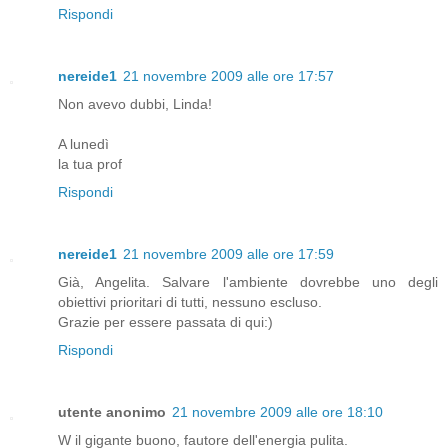
Rispondi
nereide1
21 novembre 2009 alle ore 17:57
Non avevo dubbi, Linda!
A lunedì
la tua prof
Rispondi
nereide1
21 novembre 2009 alle ore 17:59
Già, Angelita. Salvare l'ambiente dovrebbe uno degli
obiettivi prioritari di tutti, nessuno escluso.
Grazie per essere passata di qui:)
Rispondi
utente anonimo
21 novembre 2009 alle ore 18:10
W il gigante buono, fautore dell'energia pulita.