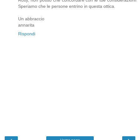
Speriamo che le persone entrino in questa ottica.
Un abbraccio
annarita
Rispondi
‹
›