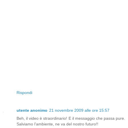
Rispondi
utente anonimo
21 novembre 2009 alle ore 15:57
Beh, il video è straordinario! E il messaggio che passa pure.
Salviamo l'ambiente, ne va del nostro futuro!!