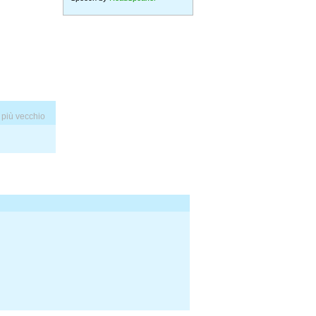
 più vecchio