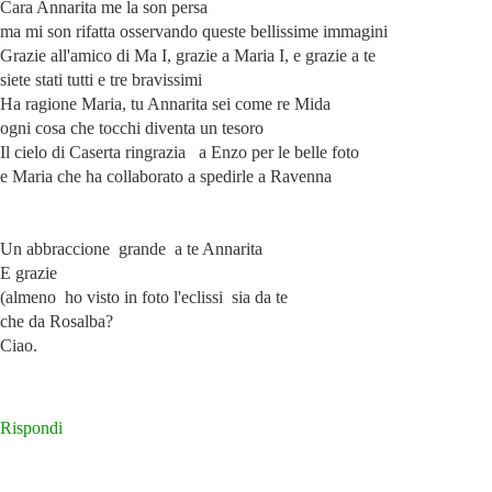
Cara Annarita me la son persa
ma mi son rifatta osservando queste bellissime immagini
Grazie all'amico di Ma I, grazie a Maria I, e grazie a te
siete stati tutti e tre bravissimi
Ha ragione Maria, tu Annarita sei come re Mida
ogni cosa che tocchi diventa un tesoro
Il cielo di Caserta ringrazia a Enzo per le belle foto
e Maria che ha collaborato a spedirle a Ravenna
Un abbraccione grande a te Annarita
E grazie
(almeno ho visto in foto l'eclissi sia da te
che da Rosalba?
Ciao.
Rispondi