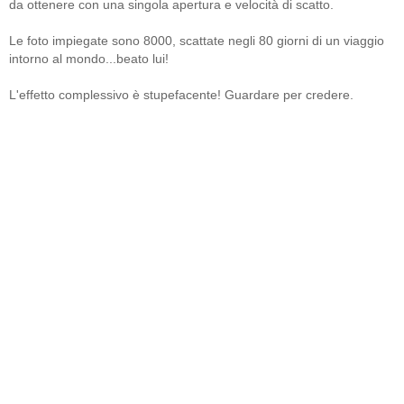
da ottenere con una singola apertura e velocità di scatto.
Le foto impiegate sono 8000, scattate negli 80 giorni di un viaggio
intorno al mondo...beato lui!
L'effetto complessivo è stupefacente! Guardare per credere.