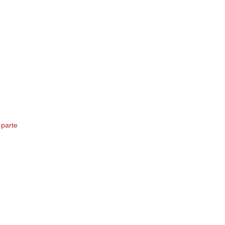
parte