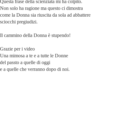
Questa frase della scienziata mi ha colpito.
Non solo ha ragione ma questo ci dimostra
come la Donna sia riuscita da sola ad abbattere
sciocchi pregiudizi.
Il cammino della Donna è stupendo!
Grazie per i video
Una mimosa a te e a tutte le Donne
del passto a quelle di oggi
e a quelle che verranno dopo di noi.