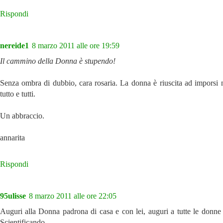
Rispondi
nereide1
8 marzo 2011 alle ore 19:59
Il cammino della Donna è stupendo!
Senza ombra di dubbio, cara rosaria. La donna è riuscita ad imporsi 
tutto e tutti.
Un abbraccio.
annarita
Rispondi
95ulisse
8 marzo 2011 alle ore 22:05
Auguri alla Donna padrona di casa e con lei, auguri a tutte le donne
Scientificando.