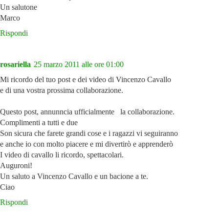
Un salutone
Marco
Rispondi
rosariella
25 marzo 2011 alle ore 01:00
Mi ricordo del tuo post e dei video di Vincenzo Cavallo
e di una vostra prossima collaborazione.
Questo post, annunncia ufficialmente la collaborazione.
Complimenti a tutti e due
Son sicura che farete grandi cose e i ragazzi vi seguiranno
e anche io con molto piacere e mi divertirò e apprenderò
I video di cavallo li ricordo, spettacolari.
Auguroni!
Un saluto a Vincenzo Cavallo e un bacione a te.
Ciao
Rispondi