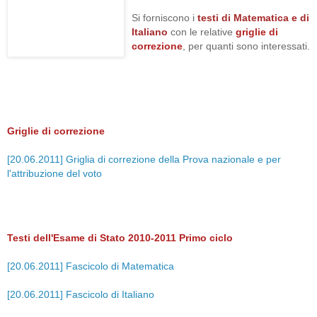
Si forniscono i
testi di Matematica e di
Italiano
con le relative
griglie di
correzione
, per quanti sono interessati.
Griglie di correzione
[20.06.2011] Griglia di correzione della Prova nazionale e per
l'attribuzione del voto
Testi dell'Esame di Stato 2010-2011 Primo ciclo
[20.06.2011] Fascicolo di Matematica
[20.06.2011] Fascicolo di Italiano