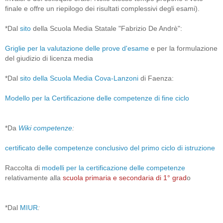
finale e offre un riepilogo dei risultati complessivi degli esami).
*Dal
sito
della Scuola Media Statale "Fabrizio De Andrè":
Griglie per la valutazione delle prove d'esame
e per la formulazione
del giudizio di licenza media
*Dal
sito della Scuola Media Cova-Lanzoni
di Faenza:
Modello per la Certificazione delle competenze di fine ciclo
*Da
Wiki competenze
:
certificato delle competenze conclusivo del primo ciclo di istruzione
Raccolta di
modelli per la certificazione delle competenze
relativamente alla
scuola primaria e secondaria di 1° grad
o
*Dal
MIUR
: