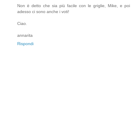
Non è detto che sia più facile con le griglie, Mike, e poi
adesso ci sono anche i voti!
Ciao.
annarita
Rispondi