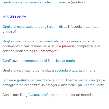
certificazione dei saperi e delle competenze
(modello)
MISCELLANEA
Griglia di osservazione per gli alunni disabili
(
scuola materna e
primaria
)
Griglia di valutazione quadrimestrale
per la compilazione del
documento di valutazione nella
scuola primaria
, comprensiva di
sezione dedicata agli
alunni stranieri
Certificazione competenze di fine ciclo primaria
Griglie di valutazione per le classi
seconda
e
quarta
primarie
Software gratuito per realizzare giudizi di licenza media
, con griglie
dettagliate ed organizzati in categorie didattiche.
(di
Andrea Sartini
)
Consultare il tag "
valutazione
" per reperire ulteriori materiali.