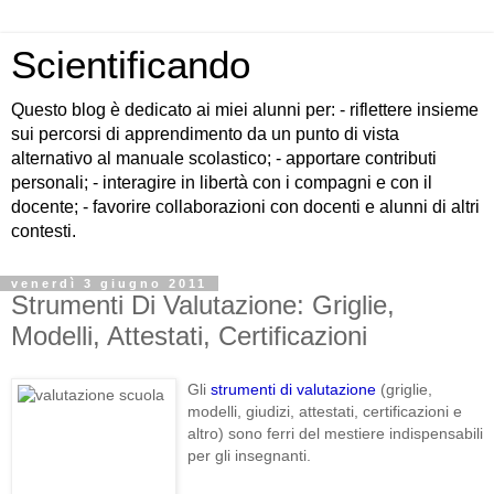
Scientificando
Questo blog è dedicato ai miei alunni per: - riflettere insieme
sui percorsi di apprendimento da un punto di vista
alternativo al manuale scolastico; - apportare contributi
personali; - interagire in libertà con i compagni e con il
docente; - favorire collaborazioni con docenti e alunni di altri
contesti.
venerdì 3 giugno 2011
Strumenti Di Valutazione: Griglie,
Modelli, Attestati, Certificazioni
Gli
strumenti di valutazione
(griglie,
modelli, giudizi, attestati, certificazioni e
altro) sono ferri del mestiere indispensabili
per gli insegnanti.