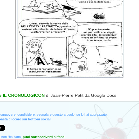
e
IL CRONOLOGICON
di Jean-Pierre Petit da Google Docs.
promuovere, condividere, segnalare questo articolo, se lo hai apprezzato.
asta cliccare sui bottoni social
.
non l'hai fatto,
puoi sottoscriverti ai feed