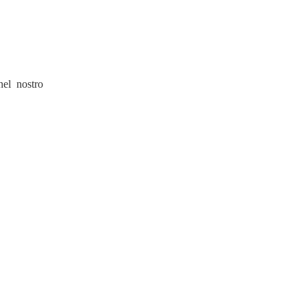
nel nostro