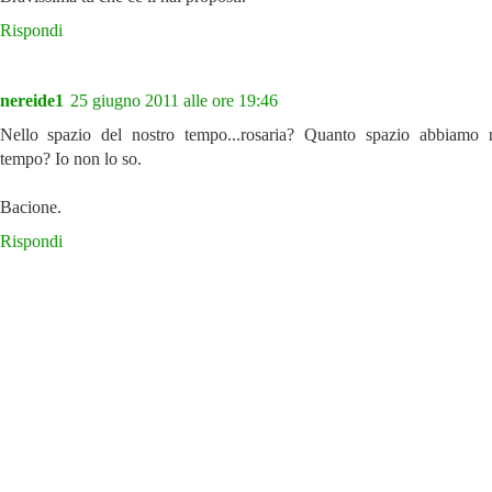
Rispondi
nereide1
25 giugno 2011 alle ore 19:46
Nello spazio del nostro tempo...rosaria? Quanto spazio abbiamo 
tempo? Io non lo so.
Bacione.
Rispondi