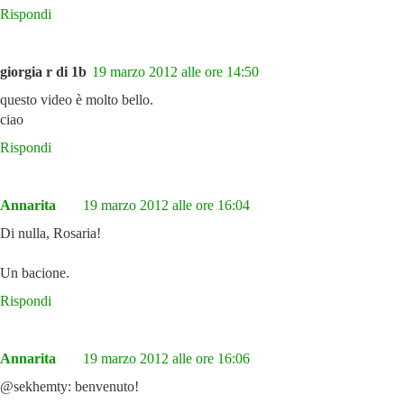
Rispondi
giorgia r di 1b
19 marzo 2012 alle ore 14:50
questo video è molto bello.
ciao
Rispondi
Annarita
19 marzo 2012 alle ore 16:04
Di nulla, Rosaria!
Un bacione.
Rispondi
Annarita
19 marzo 2012 alle ore 16:06
@sekhemty: benvenuto!