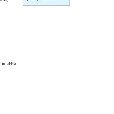
 tu abbia