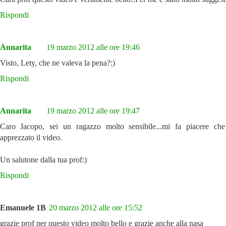
Rispondi
Annarita
19 marzo 2012 alle ore 19:46
Visto, Lety, che ne valeva la pena?:)
Rispondi
Annarita
19 marzo 2012 alle ore 19:47
Caro Jacopo, sei un ragazzo molto sensibile...mi fa piacere che
apprezzato il video.
Un salutone dalla tua prof:)
Rispondi
Emanuele 1B
20 marzo 2012 alle ore 15:52
grazie prof per questo video molto bello e grazie anche alla nasa