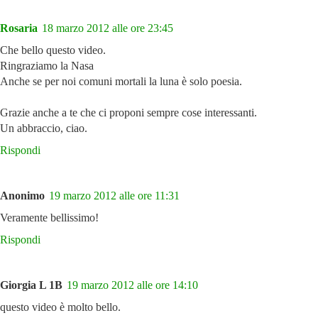
Rosaria
18 marzo 2012 alle ore 23:45
Che bello questo video.
Ringraziamo la Nasa
Anche se per noi comuni mortali la luna è solo poesia.
Grazie anche a te che ci proponi sempre cose interessanti.
Un abbraccio, ciao.
Rispondi
Anonimo
19 marzo 2012 alle ore 11:31
Veramente bellissimo!
Rispondi
Giorgia L 1B
19 marzo 2012 alle ore 14:10
questo video è molto bello.