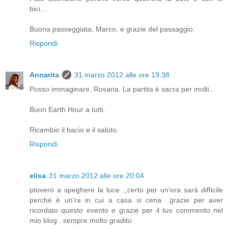
bici...
Buona passeggiata, Marco, e grazie del passaggio.
Rispondi
Annarita
31 marzo 2012 alle ore 19:38
Posso immaginare, Rosaria. La partita è sacra per molti...
Buon Earth Hour a tutti.
Ricambio il bacio e il saluto.
Rispondi
elisa
31 marzo 2012 alle ore 20:04
ptoverò a speghere la luce ,,certo per un'ora sarà difficile
perchè è un'ra in cui a casa si cena ..grazie per aver
ricordato questo evento e grazie per il tuo commento nel
mio blog ..sempre molto gradito