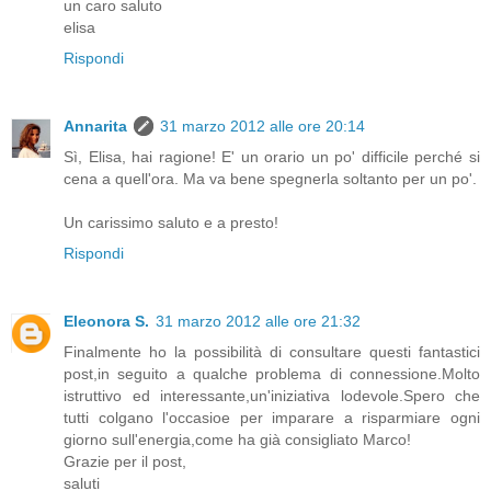
un caro saluto
elisa
Rispondi
Annarita
31 marzo 2012 alle ore 20:14
Sì, Elisa, hai ragione! E' un orario un po' difficile perché si
cena a quell'ora. Ma va bene spegnerla soltanto per un po'.
Un carissimo saluto e a presto!
Rispondi
Eleonora S.
31 marzo 2012 alle ore 21:32
Finalmente ho la possibilità di consultare questi fantastici
post,in seguito a qualche problema di connessione.Molto
istruttivo ed interessante,un'iniziativa lodevole.Spero che
tutti colgano l'occasioe per imparare a risparmiare ogni
giorno sull'energia,come ha già consigliato Marco!
Grazie per il post,
saluti