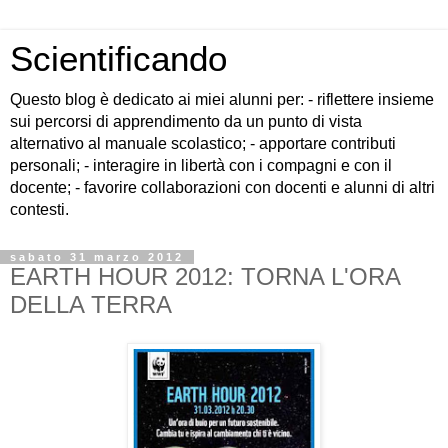
Scientificando
Questo blog è dedicato ai miei alunni per: - riflettere insieme
sui percorsi di apprendimento da un punto di vista
alternativo al manuale scolastico; - apportare contributi
personali; - interagire in libertà con i compagni e con il
docente; - favorire collaborazioni con docenti e alunni di altri
contesti.
sabato 31 marzo 2012
EARTH HOUR 2012: TORNA L'ORA
DELLA TERRA