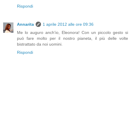
Rispondi
Annarita
1 aprile 2012 alle ore 09:36
Me lo auguro anch'io, Eleonora! Con un piccolo gesto si
può fare molto per il nostro pianeta, il più delle volte
bistrattato da noi uomini.
Rispondi