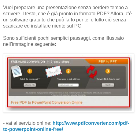
Vuoi preparare una presentazione senza perdere tempo a
scrivere il testo, che è già pronto in formato PDF? Allora, c'è
un software gratuito che può farlo per te, e tutto ciò senza
scaricare ed installare niente sul PC.
Sono sufficienti pochi semplici passaggi, come illustrato
nell'immagine seguente:
- vai al servizio online:
http://www.pdfconverter.com/pdf-
to-powerpoint-online-free/