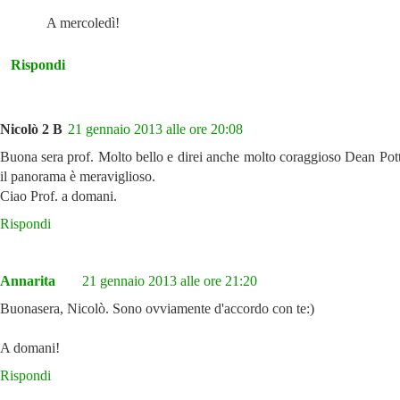
A mercoledì!
Rispondi
Nicolò 2 B
21 gennaio 2013 alle ore 20:08
Buona sera prof. Molto bello e direi anche molto coraggioso Dean Pott
il panorama è meraviglioso.
Ciao Prof. a domani.
Rispondi
Annarita
21 gennaio 2013 alle ore 21:20
Buonasera, Nicolò. Sono ovviamente d'accordo con te:)
A domani!
Rispondi