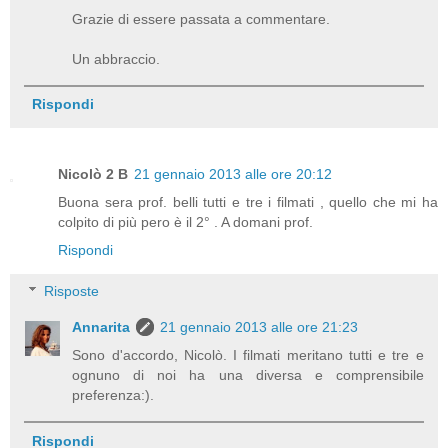
Grazie di essere passata a commentare.
Un abbraccio.
Rispondi
Nicolò 2 B
21 gennaio 2013 alle ore 20:12
Buona sera prof. belli tutti e tre i filmati , quello che mi ha
colpito di più pero è il 2° . A domani prof.
Rispondi
Risposte
Annarita
21 gennaio 2013 alle ore 21:23
Sono d'accordo, Nicolò. I filmati meritano tutti e tre e
ognuno di noi ha una diversa e comprensibile
preferenza:).
Rispondi