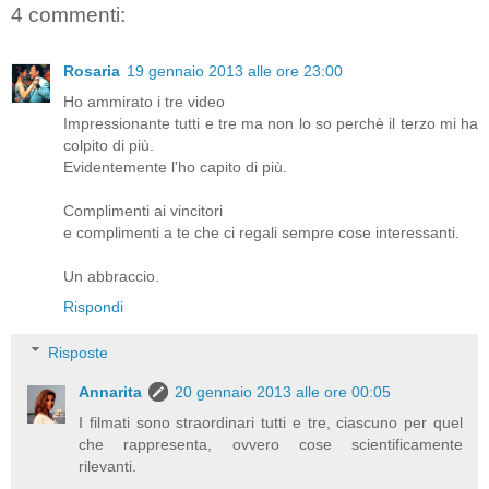
4 commenti:
Rosaria
19 gennaio 2013 alle ore 23:00
Ho ammirato i tre video
Impressionante tutti e tre ma non lo so perchè il terzo mi ha
colpito di più.
Evidentemente l'ho capito di più.
Complimenti ai vincitori
e complimenti a te che ci regali sempre cose interessanti.
Un abbraccio.
Rispondi
Risposte
Annarita
20 gennaio 2013 alle ore 00:05
I filmati sono straordinari tutti e tre, ciascuno per quel
che rappresenta, ovvero cose scientificamente
rilevanti.