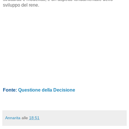
sviluppo del rene.
Fonte:
Questione della Decisione
Annarita
alle
18:51