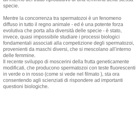
specie.
Mentre la concorrenza tra spermatozoi è un fenomeno
diffuso in tutto il regno animale - ed è una potente forza
evolutiva che porta alla diversità delle specie - è stato,
invece, quasi impossibile studiare i processi biologici
fondamentali associati alla competizione degli spermatozoi,
provenienti da maschi diversi, che si mescolano all'interno
delle femmine.
Il recente sviluppo di moscerini della frutta geneticamente
modificati, che producono spermatozoi con teste fluorescenti
in verde o in rosso (come si vede nel filmato ), sta ora
consentendo agli scienziati di rispondere ad importanti
questioni biologiche.