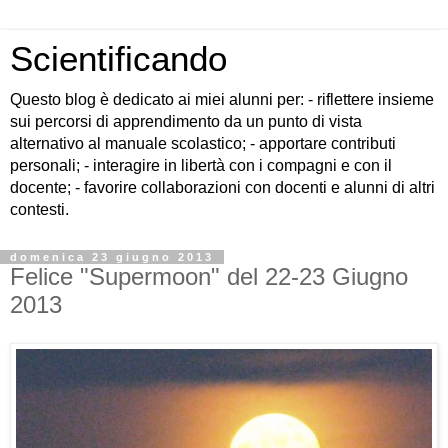
Scientificando
Questo blog è dedicato ai miei alunni per: - riflettere insieme
sui percorsi di apprendimento da un punto di vista
alternativo al manuale scolastico; - apportare contributi
personali; - interagire in libertà con i compagni e con il
docente; - favorire collaborazioni con docenti e alunni di altri
contesti.
domenica 23 giugno 2013
Felice "Supermoon" del 22-23 Giugno
2013