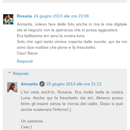
Rosaria
24 giugno 2013 alle ore 23:08
Annarita, volevo fare delle foto anche io ma la mia digitale
sta al negozio con la speranza che si possa aggiustare.
Era bellissima ieri sera la nostra luna.
Solo che ogni tanto veniva coperta dalle nuvole, qui da noi
sono due mattine che piove e fa freschetto.
Ciao! Bacio
Rispondi
Risposte
Annarita
25 giugno 2013 alle ore 21:12
L'ho vista anch'io, Rosaria. Era molto bella la nostra
Luna. Anche qui fa freschetto dai ieri. Almeno posso
finire gli esami senza la morsa del caldo. Dopo si può
anche scatenare l'inferno!;)
Un salutone.
Ciao:)