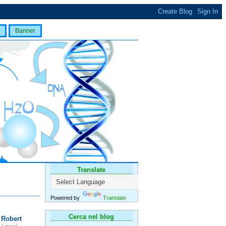
Banner
Translate
Powered by
Translate
Cerca nel blog
 Robert