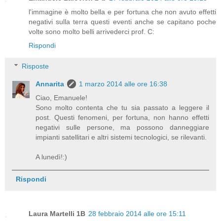
l'immagine è molto bella e per fortuna che non avuto effetti
negativi sulla terra questi eventi anche se capitano poche
volte sono molto belli arrivederci prof. C:
Rispondi
Risposte
Annarita
1 marzo 2014 alle ore 16:38
Ciao, Emanuele!
Sono molto contenta che tu sia passato a leggere il
post. Questi fenomeni, per fortuna, non hanno effetti
negativi sulle persone, ma possono danneggiare
impianti satellitari e altri sistemi tecnologici, se rilevanti.
A lunedì!:)
Rispondi
Laura Martelli 1B
28 febbraio 2014 alle ore 15:11