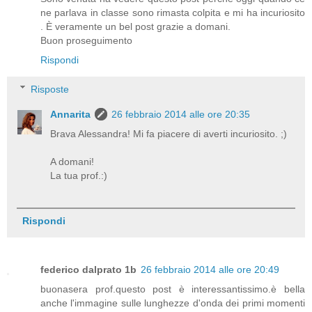
ne parlava in classe sono rimasta colpita e mi ha incuriosito
. È veramente un bel post grazie a domani.
Buon proseguimento
Rispondi
Risposte
Annarita
26 febbraio 2014 alle ore 20:35
Brava Alessandra! Mi fa piacere di averti incuriosito. ;)
A domani!
La tua prof.:)
Rispondi
federico dalprato 1b
26 febbraio 2014 alle ore 20:49
buonasera prof.questo post è interessantissimo.è bella
anche l'immagine sulle lunghezze d'onda dei primi momenti