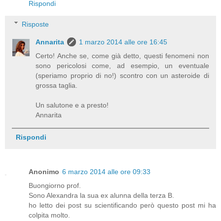
Rispondi
Risposte
Annarita
1 marzo 2014 alle ore 16:45
Certo! Anche se, come già detto, questi fenomeni non
sono pericolosi come, ad esempio, un eventuale
(speriamo proprio di no!) scontro con un asteroide di
grossa taglia.
Un salutone e a presto!
Annarita
Rispondi
Anonimo
6 marzo 2014 alle ore 09:33
Buongiorno prof.
Sono Alexandra la sua ex alunna della terza B.
ho letto dei post su scientificando però questo post mi ha
colpita molto.