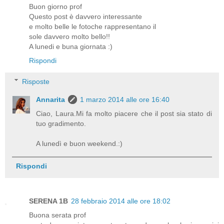
Buon giorno prof
Questo post è davvero interessante
e molto belle le fotoche rappresentano il
sole davvero molto bello!!
A lunedi e buna giornata :)
Rispondi
Risposte
Annarita
1 marzo 2014 alle ore 16:40
Ciao, Laura.Mi fa molto piacere che il post sia stato di
tuo gradimento.
A lunedì e buon weekend.:)
Rispondi
SERENA 1B
28 febbraio 2014 alle ore 18:02
Buona serata prof