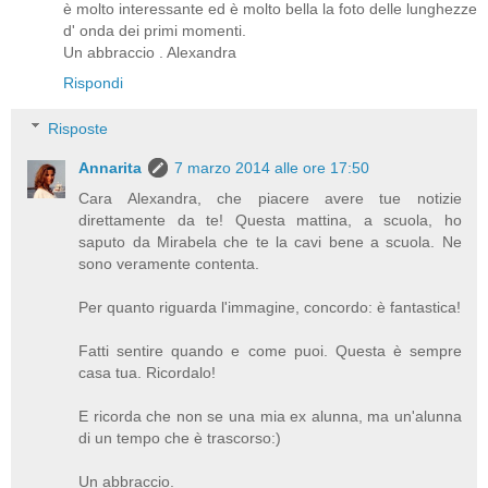
è molto interessante ed è molto bella la foto delle lunghezze
d' onda dei primi momenti.
Un abbraccio . Alexandra
Rispondi
Risposte
Annarita
7 marzo 2014 alle ore 17:50
Cara Alexandra, che piacere avere tue notizie
direttamente da te! Questa mattina, a scuola, ho
saputo da Mirabela che te la cavi bene a scuola. Ne
sono veramente contenta.
Per quanto riguarda l'immagine, concordo: è fantastica!
Fatti sentire quando e come puoi. Questa è sempre
casa tua. Ricordalo!
E ricorda che non se una mia ex alunna, ma un'alunna
di un tempo che è trascorso:)
Un abbraccio.