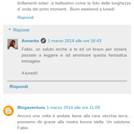
brillamenti solari ,è bellissimo come la foto delle lunghezze
d' onda dei primi momenti . Buon weekend a lunedì
Rispondi
Risposte
Annarita
1 marzo 2014 alle ore 16:43
Fabio, un saluto anche a te ed un bravo per essere
passato a leggere e ad ammirare questa fantastica
immagine.
A lunedì!
Rispondi
Blogaventura
1 marzo 2014 alle ore 11:09
Ancora una volta è andata bene alla cara vecchia terra...
possiamo dir grazie alla nostra buona stella. Un salutone,
Fabio