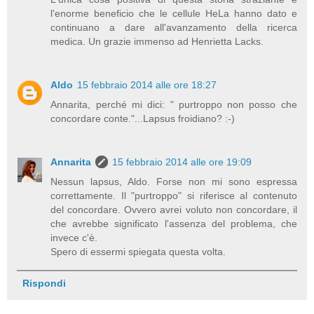
l'enorme beneficio che le cellule HeLa hanno dato e
continuano a dare all'avanzamento della ricerca
medica. Un grazie immenso ad Henrietta Lacks.
Aldo
15 febbraio 2014 alle ore 18:27
Annarita, perché mi dici: " purtroppo non posso che
concordare conte."...Lapsus froidiano? :-)
Annarita
15 febbraio 2014 alle ore 19:09
Nessun lapsus, Aldo. Forse non mi sono espressa
correttamente. Il "purtroppo" si riferisce al contenuto
del concordare. Ovvero avrei voluto non concordare, il
che avrebbe significato l'assenza del problema, che
invece c'è.
Spero di essermi spiegata questa volta.
Rispondi