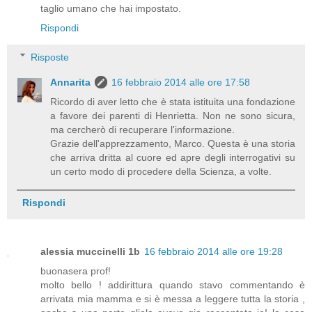
taglio umano che hai impostato.
Rispondi
Risposte
Annarita
16 febbraio 2014 alle ore 17:58
Ricordo di aver letto che è stata istituita una fondazione
a favore dei parenti di Henrietta. Non ne sono sicura,
ma cercherò di recuperare l'informazione.
Grazie dell'apprezzamento, Marco. Questa è una storia
che arriva dritta al cuore ed apre degli interrogativi su
un certo modo di procedere della Scienza, a volte.
Rispondi
alessia muccinelli 1b
16 febbraio 2014 alle ore 19:28
buonasera prof!
molto bello ! addirittura quando stavo commentando è
arrivata mia mamma e si è messa a leggere tutta la storia ,