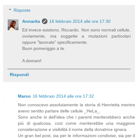
Risposte
Annarita
16 febbraio 2014 alle ore 17:30
Ed invece esistono, Riccardo. Non sono normali cellule,
ovviamente, ma soggette a mutazioni particolari
oppure "lavorate" specificamente.
Buon pomeriggio a te.
A domani!
Rispondi
Marco
16 febbraio 2014 alle ore 17:32
Non conoscevo assolutamente la storia di Henrietta mentre
avevo sentito parlare delle cellule _HeLa_.
Sono anche io dell'idea che i parenti meriterebbero anche
più di qualcosa, così come meriterebbe una maggiore
considerazione e visibilità il nome della donatrice ignara.
Un gran bel post, sia per le informazioni condivise, sia per il