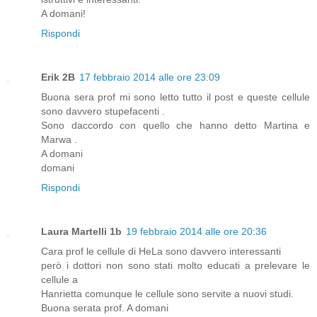
A domani!
Rispondi
Erik 2B
17 febbraio 2014 alle ore 23:09
Buona sera prof mi sono letto tutto il post e queste cellule
sono davvero stupefacenti .
Sono daccordo con quello che hanno detto Martina e
Marwa .
A domani
domani
Rispondi
Laura Martelli 1b
19 febbraio 2014 alle ore 20:36
Cara prof le cellule di HeLa sono davvero interessanti
però i dottori non sono stati molto educati a prelevare le
cellule a
Hanrietta comunque le cellule sono servite a nuovi studi.
Buona serata prof. A domani