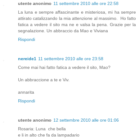
utente anonimo
11 settembre 2010 alle ore 22:58
La luna e sempre affascinante e misteriosa, mi ha sempre
attirato catalizzando la mia attenzione al massimo. Ho fatto
fatica a vedere il sito ma ne e valsa la pena. Grazie per la
segnalazione. Un abbraccio da Mao e Viviana
Rispondi
nereide1
11 settembre 2010 alle ore 23:58
Come mai hai fatto fatica a vedere il sito, Mao?
Un abbraccione a te e Viv.
annarita
Rispondi
utente anonimo
12 settembre 2010 alle ore 01:06
Rosaria: Luna che bella
e li in alto che fa da lampadario