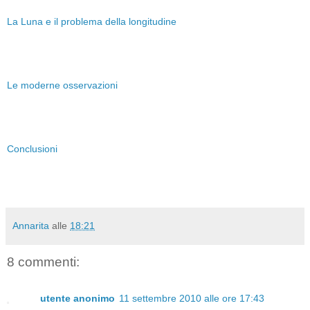
La Luna e il problema della longitudine
Le moderne osservazioni
Conclusioni
Annarita
alle
18:21
8 commenti:
utente anonimo
11 settembre 2010 alle ore 17:43