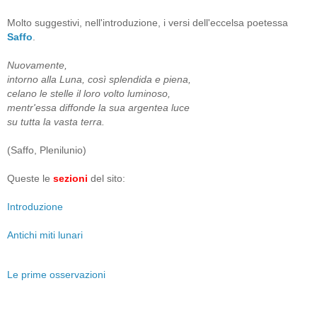
Molto suggestivi, nell'introduzione, i versi dell'eccelsa poetessa
Saffo
.
Nuovamente,
intorno alla Luna, così splendida e piena,
celano le stelle il loro volto luminoso,
mentr'essa diffonde la sua argentea luce
su tutta la vasta terra.
(Saffo, Plenilunio)
Queste le
sezioni
del sito:
Introduzione
Antichi miti lunari
Le prime osservazioni