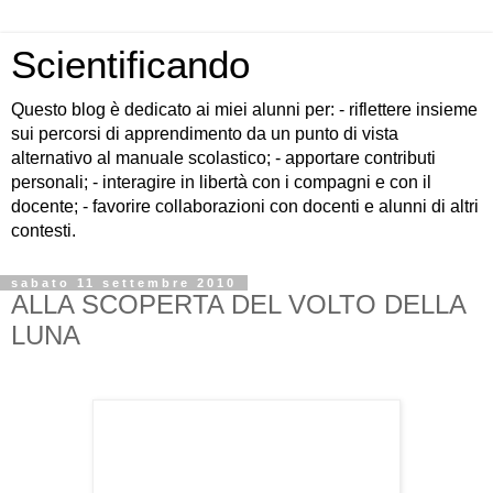
Scientificando
Questo blog è dedicato ai miei alunni per: - riflettere insieme
sui percorsi di apprendimento da un punto di vista
alternativo al manuale scolastico; - apportare contributi
personali; - interagire in libertà con i compagni e con il
docente; - favorire collaborazioni con docenti e alunni di altri
contesti.
sabato 11 settembre 2010
ALLA SCOPERTA DEL VOLTO DELLA
LUNA