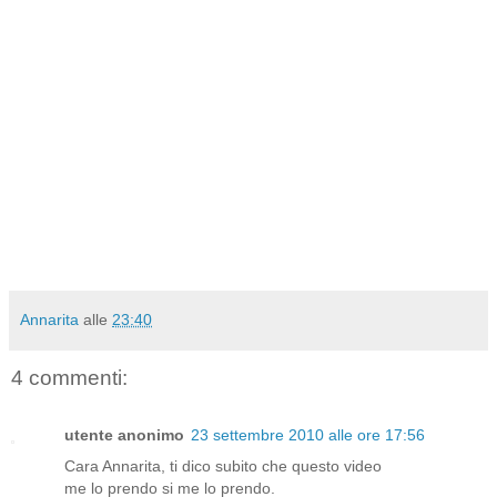
Annarita
alle
23:40
4 commenti:
utente anonimo
23 settembre 2010 alle ore 17:56
Cara Annarita, ti dico subito che questo video
me lo prendo si me lo prendo.