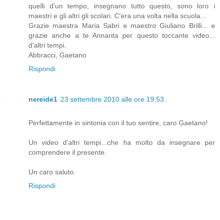
quelli d'un tempo, insegnano tutto questo, sono loro i
maestri e gli altri gli scolari. C'era una volta nella scuola...
Grazie maestra Maria Sabri e maestro Giuliano Brilli... e
grazie anche a te Annarita per questo toccante video...
d'altri tempi.
Abbracci, Gaetano
Rispondi
nereide1
23 settembre 2010 alle ore 19:53
Perfettamente in sintonia con il tuo sentire, caro Gaetano!
Un video d'altri tempi...che ha molto da insegnare per
comprendere il presente.
Un caro saluto.
Rispondi