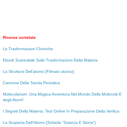
Risorse correlate
Le Trasformazioni Chimiche
Ebook Scaricabile Sulle Trasformazioni Della Materia
La Struttura Dell'atomo [Filmato storico]
Canzone Della Tavola Periodica
Molecolarium: Una Magica Avventura Nel Mondo Delle Molecole E
degli Atomi!
I Segreti Della Materia: Test Online In Preparazione Della Verifica
La Scoperta Dell'Atomo [Scheda "Scienza E Storia"]