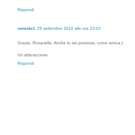
Rispondi
nereide1
29 settembre 2010 alle ore 23:02
Grazie, Rosariella. Anche tu sei preziosa, come amica:)
Un abbraccione.
Rispondi