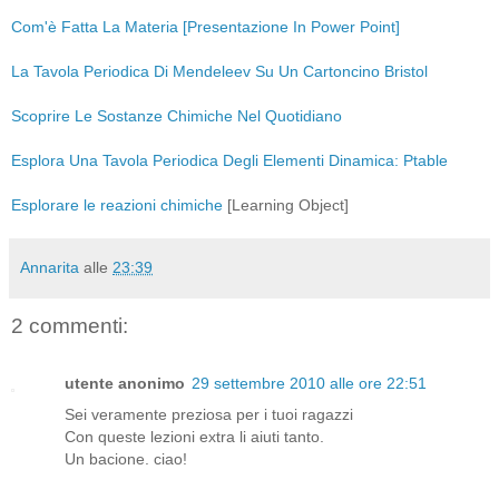
Com'è Fatta La Materia [Presentazione In Power Point]
La Tavola Periodica Di Mendeleev Su Un Cartoncino Bristol
Scoprire Le Sostanze Chimiche Nel Quotidiano
Esplora Una Tavola Periodica Degli Elementi Dinamica: Ptable
Esplorare le reazioni chimiche
[Learning Object]
Annarita
alle
23:39
2 commenti:
utente anonimo
29 settembre 2010 alle ore 22:51
Sei veramente preziosa per i tuoi ragazzi
Con queste lezioni extra li aiuti tanto.
Un bacione. ciao!