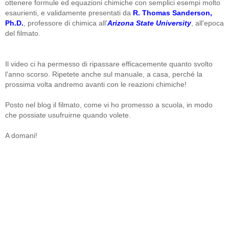
ottenere formule ed equazioni chimiche con semplici esempi molto
esaurienti, e validamente presentati da
R. Thomas Sanderson,
Ph.D.
, professore di chimica all'
Arizona State University
, all'epoca
del filmato.
Il video ci ha permesso di ripassare efficacemente quanto svolto
l'anno scorso. Ripetete anche sul manuale, a casa, perché la
prossima volta andremo avanti con le reazioni chimiche!
Posto nel blog il filmato, come vi ho promesso a scuola, in modo
che possiate usufruirne quando volete.
A domani!