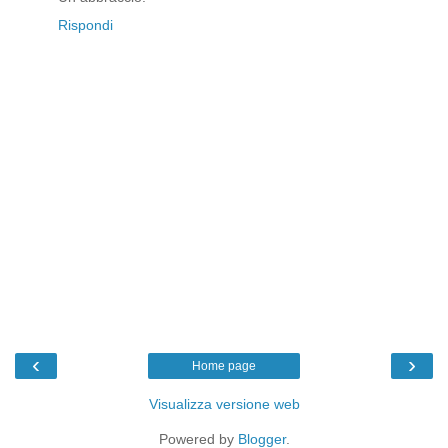
Rispondi
‹
›
Home page
Visualizza versione web
Powered by
Blogger
.