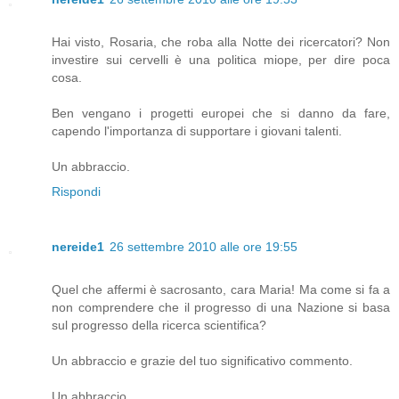
Hai visto, Rosaria, che roba alla Notte dei ricercatori? Non
investire sui cervelli è una politica miope, per dire poca
cosa.
Ben vengano i progetti europei che si danno da fare,
capendo l'importanza di supportare i giovani talenti.
Un abbraccio.
Rispondi
nereide1
26 settembre 2010 alle ore 19:55
Quel che affermi è sacrosanto, cara Maria! Ma come si fa a
non comprendere che il progresso di una Nazione si basa
sul progresso della ricerca scientifica?
Un abbraccio e grazie del tuo significativo commento.
Un abbraccio.