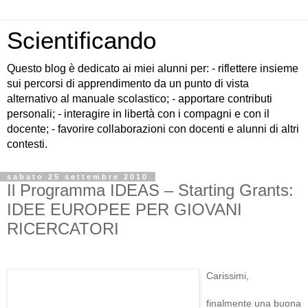
Scientificando
Questo blog è dedicato ai miei alunni per: - riflettere insieme
sui percorsi di apprendimento da un punto di vista
alternativo al manuale scolastico; - apportare contributi
personali; - interagire in libertà con i compagni e con il
docente; - favorire collaborazioni con docenti e alunni di altri
contesti.
sabato 25 settembre 2010
Il Programma IDEAS – Starting Grants:
IDEE EUROPEE PER GIOVANI
RICERCATORI
Carissimi,
finalmente una buona