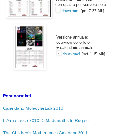
con spazio per scrivere note
download!
[pdf 7.37 Mb]
Versione annuale
:
overview delle foto
+ calendario annuale
download!
[pdf 1.15 Mb]
Post correlati
Calendario MolecularLab 2010
L'Almanacco 2010 Di Maddmaths In Regalo
The Children's Mathematics Calendar 2011