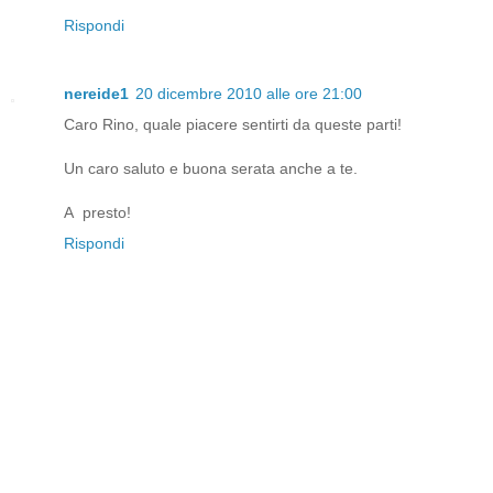
Rispondi
nereide1
20 dicembre 2010 alle ore 21:00
Caro Rino, quale piacere sentirti da queste parti!
Un caro saluto e buona serata anche a te.
A presto!
Rispondi