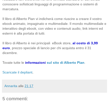
conoscere sofisticati linguaggi di programmazione o sistemi di
marcatura.
Il libro di Alberto Pian vi indicherà come riuscire a creare il vostro
ebook animato, impaginato e multimediale. Il mondo multimediale e
interattivo degli ebook, con video e contenuti audio, link interni ed
esterni è alla portata di tutti.
Il libro di Alberto è nei principali eBook store,
al costo di 3,99
euro
, prezzo speciale di lancio per chi acquista entro il 31
dicembre.
Tovate tutte le
informazioni
sul sito di Alberto Pian
.
.
Scaricate il depliant
Annarita
alle
21:17
5 commenti: