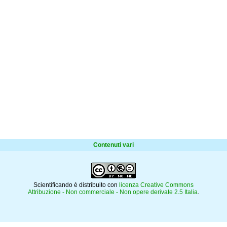
Contenuti vari
Scientificando è distribuito con
licenza Creative Commons
Attribuzione - Non commerciale - Non opere derivate 2.5 Italia
.