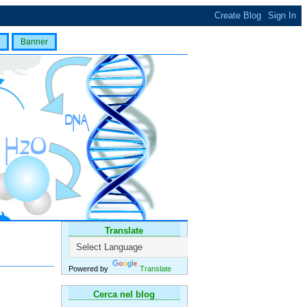
Banner
Translate
Powered by
Translate
Cerca nel blog