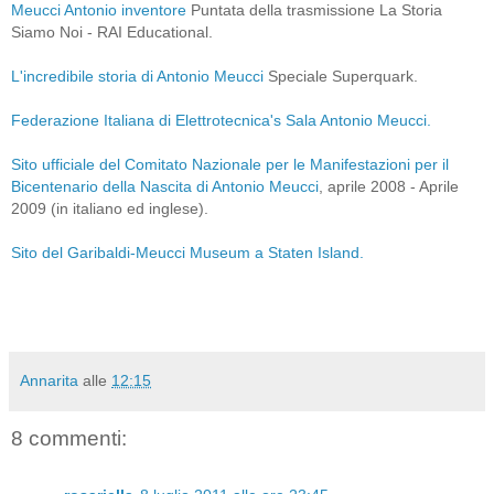
Meucci Antonio inventore
Puntata della trasmissione La Storia
Siamo Noi - RAI Educational.
L'incredibile storia di Antonio Meucci
Speciale Superquark.
Federazione Italiana di Elettrotecnica's Sala Antonio Meucci.
Sito ufficiale del Comitato Nazionale per le Manifestazioni per il
Bicentenario della Nascita di Antonio Meucci
, aprile 2008 - Aprile
2009 (in italiano ed inglese).
Sito del Garibaldi-Meucci Museum a Staten Island.
Annarita
alle
12:15
8 commenti: