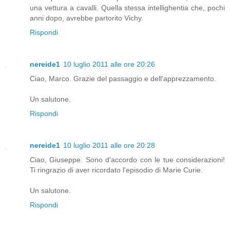
una vettura a cavalli. Quella stessa intellighentia che, pochi
anni dopo, avrebbe partorito Vichy.
Rispondi
nereide1
10 luglio 2011 alle ore 20:26
Ciao, Marco. Grazie del passaggio e dell'apprezzamento.
Un salutone.
Rispondi
nereide1
10 luglio 2011 alle ore 20:28
Ciao, Giuseppe. Sono d'accordo con le tue considerazioni!
Ti ringrazio di aver ricordato l'episodio di Marie Curie.
Un salutone.
Rispondi