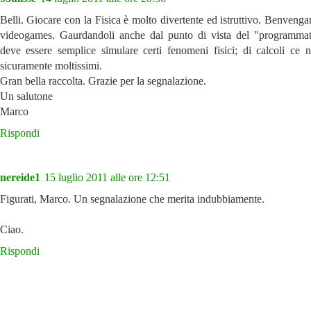
Belli. Giocare con la Fisica è molto divertente ed istruttivo. Benveng
videogames. Gaurdandoli anche dal punto di vista del "programma
deve essere semplice simulare certi fenomeni fisici; di calcoli ce 
sicuramente moltissimi.
Gran bella raccolta. Grazie per la segnalazione.
Un salutone
Marco
Rispondi
nereide1
15 luglio 2011 alle ore 12:51
Figurati, Marco. Un segnalazione che merita indubbiamente.
Ciao.
Rispondi