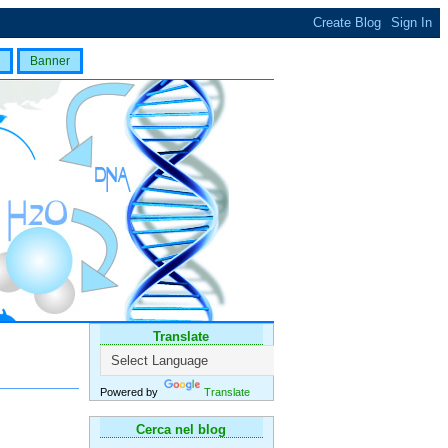
Banner
Translate
Powered by
Translate
Cerca nel blog