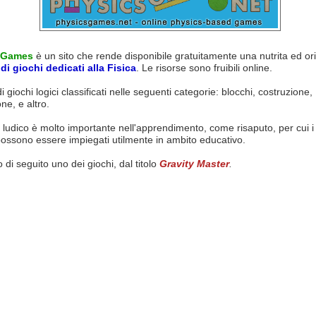
 Games
è un sito che rende disponibile gratuitamente una nutrita ed ori
di giochi dedicati alla Fisica
. Le risorse sono fruibili online.
di giochi logici classificati nelle seguenti categorie:
blocchi,
costruzione,
ne, e altro.
 ludico è molto importante nell'apprendimento, come risaputo, per cui 
ossono essere impiegati utilmente in ambito educativo.
di seguito uno dei giochi, dal titolo
Gravity Master
.