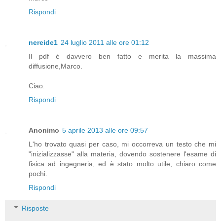
Rispondi
nereide1
24 luglio 2011 alle ore 01:12
Il pdf è davvero ben fatto e merita la massima
diffusione,Marco.
Ciao.
Rispondi
Anonimo
5 aprile 2013 alle ore 09:57
L'ho trovato quasi per caso, mi occorreva un testo che mi
"inizializzasse" alla materia, dovendo sostenere l'esame di
fisica ad ingegneria, ed è stato molto utile, chiaro come
pochi.
Rispondi
Risposte