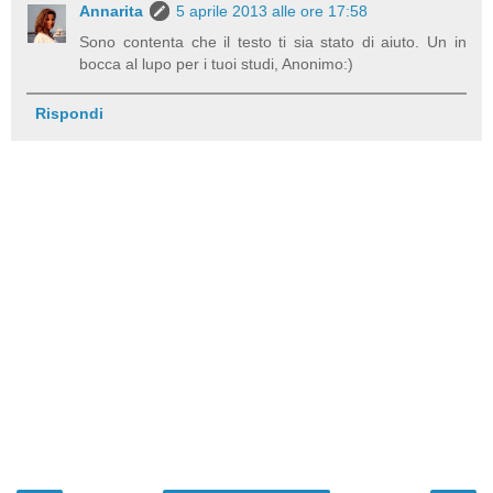
Annarita
5 aprile 2013 alle ore 17:58
Sono contenta che il testo ti sia stato di aiuto. Un in
bocca al lupo per i tuoi studi, Anonimo:)
Rispondi