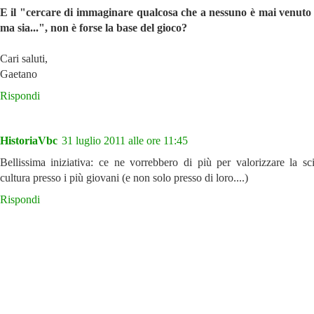
E il "cercare di immaginare qualcosa che a nessuno è mai venuto
ma sia...", non è forse la base del gioco?
Cari saluti,
Gaetano
Rispondi
HistoriaVbc
31 luglio 2011 alle ore 11:45
Bellissima iniziativa: ce ne vorrebbero di più per valorizzare la sc
cultura presso i più giovani (e non solo presso di loro....)
Rispondi