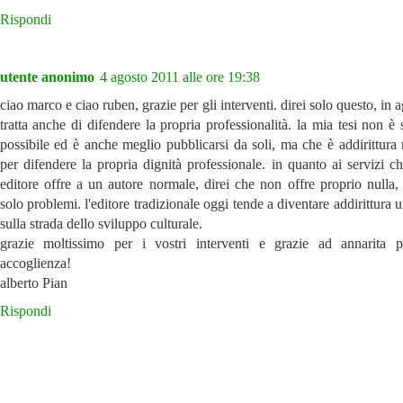
Rispondi
utente anonimo
4 agosto 2011 alle ore 19:38
ciao marco e ciao ruben, grazie per gli interventi. direi solo questo, in a
tratta anche di difendere la propria professionalità. la mia tesi non è
possibile ed è anche meglio pubblicarsi da soli, ma che è addirittura 
per difendere la propria dignità professionale. in quanto ai servizi c
editore offre a un autore normale, direi che non offre proprio nulla, 
solo problemi. l'editore tradizionale oggi tende a diventare addirittura 
sulla strada dello sviluppo culturale.
grazie moltissimo per i vostri interventi e grazie ad annarita 
accoglienza!
alberto Pian
Rispondi