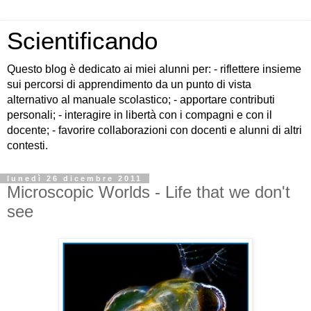
Scientificando
Questo blog è dedicato ai miei alunni per: - riflettere insieme
sui percorsi di apprendimento da un punto di vista
alternativo al manuale scolastico; - apportare contributi
personali; - interagire in libertà con i compagni e con il
docente; - favorire collaborazioni con docenti e alunni di altri
contesti.
lunedì 26 dicembre 2011
Microscopic Worlds - Life that we don't
see