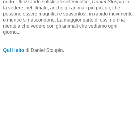
nudo. Utilizzando sofisticati sistemi ottici,
Daniel Stoupin
ci
fa vedere, nel filmato, anche gli animali più piccoli, che
possono essere magnifici e spaventosi, in rapido movimento
o mentre si nascondono. La maggior parte di essi non ha
niente a che vedere con gli animali che vediamo ogni
giorno...
Qui il sito
di Daniel Stoupin.