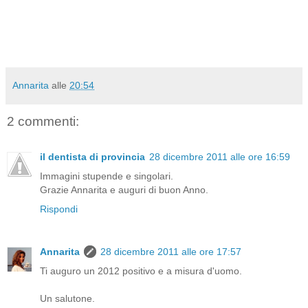
Annarita
alle
20:54
2 commenti:
il dentista di provincia
28 dicembre 2011 alle ore 16:59
Immagini stupende e singolari.
Grazie Annarita e auguri di buon Anno.
Rispondi
Annarita
28 dicembre 2011 alle ore 17:57
Ti auguro un 2012 positivo e a misura d'uomo.
Un salutone.