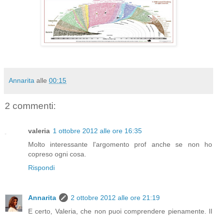
Annarita
alle
00:15
2 commenti:
valeria
1 ottobre 2012 alle ore 16:35
Molto interessante l'argomento prof anche se non ho
copreso ogni cosa.
Rispondi
Annarita
2 ottobre 2012 alle ore 21:19
E certo, Valeria, che non puoi comprendere pienamente. Il