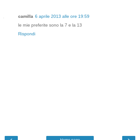
camilla
6 aprile 2013 alle ore 19:59
le mie preferite sono la 7 e la 13
Rispondi
‹
›