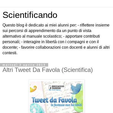
Scientificando
Questo blog è dedicato ai miei alunni per: - riflettere insieme
sui percorsi di apprendimento da un punto di vista
alternativo al manuale scolastico; - apportare contributi
personali; - interagire in libertà con i compagni e con il
docente; - favorire collaborazioni con docenti e alunni di altri
contesti.
martedì 2 aprile 2013
Altri Tweet Da Favola (Scientifica)