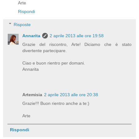
Arte
Rispondi
Risposte
Annarita
2 aprile 2013 alle ore 19:58
Grazie del riscontro, Arte! Diciamo che è stato
divertente partecipare.
Ciao e buon rientro per domani.
Annarita
Artemisia
2 aprile 2013 alle ore 20:38
Grazie!!! Buon rientro anche a te:)
Arte
Rispondi