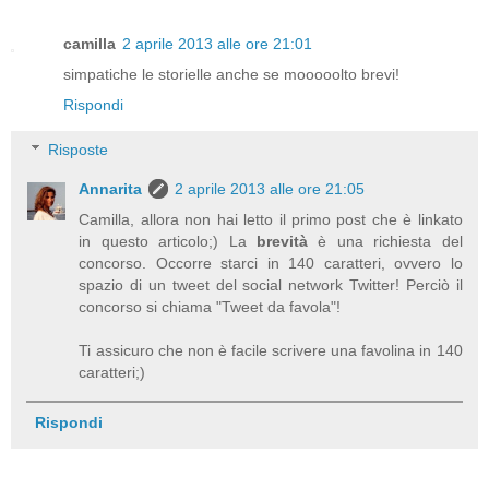
camilla
2 aprile 2013 alle ore 21:01
simpatiche le storielle anche se mooooolto brevi!
Rispondi
Risposte
Annarita
2 aprile 2013 alle ore 21:05
Camilla, allora non hai letto il primo post che è linkato
in questo articolo;) La
brevità
è una richiesta del
concorso. Occorre starci in 140 caratteri, ovvero lo
spazio di un tweet del social network Twitter! Perciò il
concorso si chiama "Tweet da favola"!
Ti assicuro che non è facile scrivere una favolina in 140
caratteri;)
Rispondi