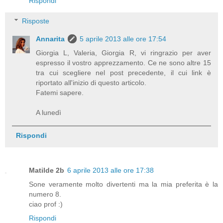
Rispondi
Risposte
Annarita
5 aprile 2013 alle ore 17:54
Giorgia L, Valeria, Giorgia R, vi ringrazio per aver
espresso il vostro apprezzamento. Ce ne sono altre 15
tra cui scegliere nel post precedente, il cui link è
riportato all'inizio di questo articolo.
Fatemi sapere.
A lunedì
Rispondi
Matilde 2b
6 aprile 2013 alle ore 17:38
Sone veramente molto divertenti ma la mia preferita è la
numero 8.
ciao prof :)
Rispondi