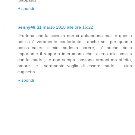
Rispondi
penny46
11 marzo 2010 alle ore 16:22
Fortuna che la scienza non ci abbandona mai, e questa
notizia è veramente confortante, anche se per quanto
possa valere il mio modesto parere, è anche molto
importante il rapporto interumano che si crea alla nascita
con la madre, e non sempre bastano ormoni ma affetto,
amore e veramente voglia di essere madri. ciao
cuginetta
Rispondi