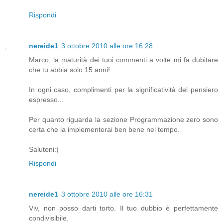
Rispondi
nereide1
3 ottobre 2010 alle ore 16:28
Marco, la maturità dei tuoi commenti a volte mi fa dubitare
che tu abbia solo 15 anni!
In ogni caso, complimenti per la significatività del pensiero
espresso...
Per quanto riguarda la sezione Programmazione zero sono
certa che la implementerai ben bene nel tempo.
Salutoni:)
Rispondi
nereide1
3 ottobre 2010 alle ore 16:31
Viv, non posso darti torto. Il tuo dubbio è perfettamente
condivisibile.