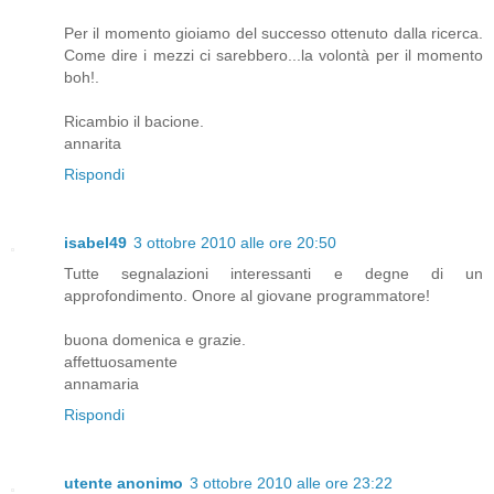
Per il momento gioiamo del successo ottenuto dalla ricerca.
Come dire i mezzi ci sarebbero...la volontà per il momento
boh!.
Ricambio il bacione.
annarita
Rispondi
isabel49
3 ottobre 2010 alle ore 20:50
Tutte segnalazioni interessanti e degne di un
approfondimento. Onore al giovane programmatore!
buona domenica e grazie.
affettuosamente
annamaria
Rispondi
utente anonimo
3 ottobre 2010 alle ore 23:22