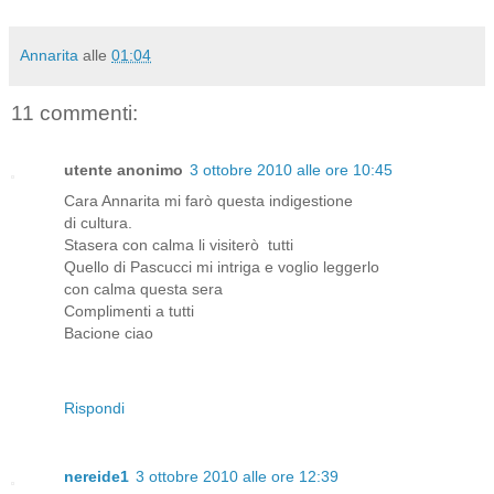
Annarita
alle
01:04
11 commenti:
utente anonimo
3 ottobre 2010 alle ore 10:45
Cara Annarita mi farò questa indigestione
di cultura.
Stasera con calma li visiterò tutti
Quello di Pascucci mi intriga e voglio leggerlo
con calma questa sera
Complimenti a tutti
Bacione ciao
Rispondi
nereide1
3 ottobre 2010 alle ore 12:39