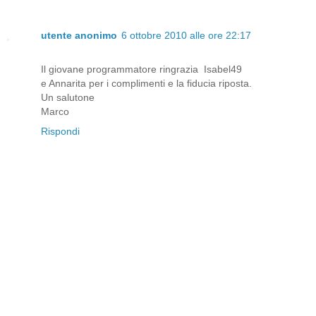
utente anonimo
6 ottobre 2010 alle ore 22:17
Il giovane programmatore ringrazia Isabel49
e Annarita per i complimenti e la fiducia riposta.
Un salutone
Marco
Rispondi