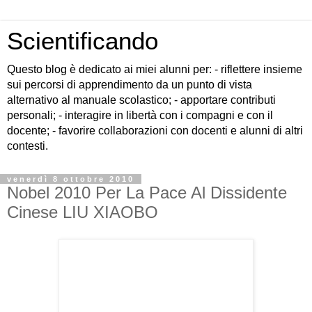
Scientificando
Questo blog è dedicato ai miei alunni per: - riflettere insieme
sui percorsi di apprendimento da un punto di vista
alternativo al manuale scolastico; - apportare contributi
personali; - interagire in libertà con i compagni e con il
docente; - favorire collaborazioni con docenti e alunni di altri
contesti.
venerdì 8 ottobre 2010
Nobel 2010 Per La Pace Al Dissidente
Cinese LIU XIAOBO