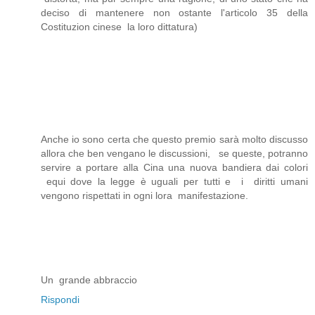
deciso di mantenere non ostante l'articolo 35 della
Costituzion cinese la loro dittatura)
Anche io sono certa che questo premio sarà molto discusso
allora che ben vengano le discussioni, se queste, potranno
servire a portare alla Cina una nuova bandiera dai colori
equi dove la legge è uguali per tutti e i diritti umani
vengono rispettati in ogni lora manifestazione.
Un grande abbraccio
Rispondi