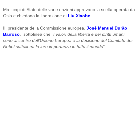
Ma i capi di Stato delle varie nazioni approvano la scelta operata da
Oslo e chiedono la liberazione di
Liu Xiaobo
.
Il presidente della Commissione europea,
José Manuel Durão
Barroso
, sottolinea che "
I valori della libertà e dei diritti umani
sono al centro dell'Unione Europea e la decisione del Comitato dei
Nobel sottolinea la loro importanza in tutto il mondo
".