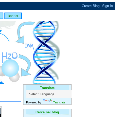
Banner
Translate
Powered by
Translate
Cerca nel blog