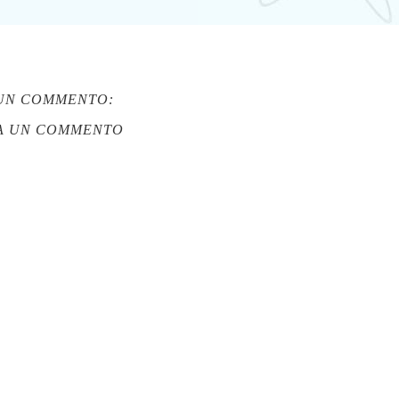
UN COMMENTO:
A UN COMMENTO