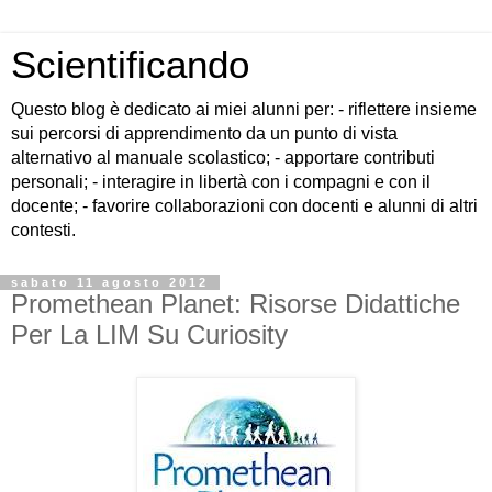
Scientificando
Questo blog è dedicato ai miei alunni per: - riflettere insieme
sui percorsi di apprendimento da un punto di vista
alternativo al manuale scolastico; - apportare contributi
personali; - interagire in libertà con i compagni e con il
docente; - favorire collaborazioni con docenti e alunni di altri
contesti.
sabato 11 agosto 2012
Promethean Planet: Risorse Didattiche
Per La LIM Su Curiosity