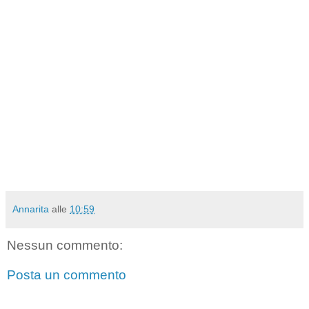
Annarita
alle
10:59
Nessun commento:
Posta un commento