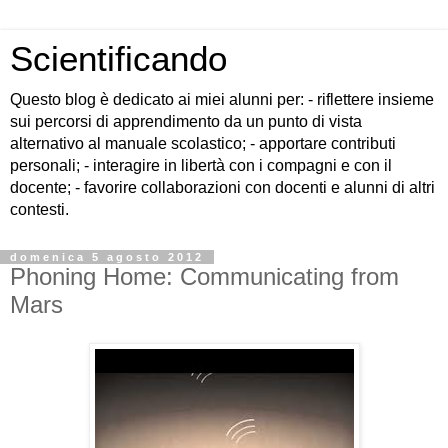
Scientificando
Questo blog è dedicato ai miei alunni per: - riflettere insieme
sui percorsi di apprendimento da un punto di vista
alternativo al manuale scolastico; - apportare contributi
personali; - interagire in libertà con i compagni e con il
docente; - favorire collaborazioni con docenti e alunni di altri
contesti.
domenica 5 agosto 2012
Phoning Home: Communicating from
Mars