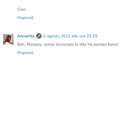
Ciao
Rispondi
Annarita
6 agosto 2012 alle ore 23:29
Beh, Rosaria, avere incrociato le dita ha portato bene!
Rispondi