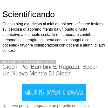
Scientificando
Questo blog è dedicato ai miei alunni per: - riflettere insieme
sui percorsi di apprendimento da un punto di vista
alternativo al manuale scolastico; - apportare contributi
personali; - interagire in libertà con i compagni e con il
docente; - favorire collaborazioni con docenti e alunni di altri
contesti.
martedì 11 settembre 2012
Giochi Per Bambini E Ragazzi: Scopri
Un Nuovo Mondo Di Giochi
Un breve post per segnalare un progetto educativo