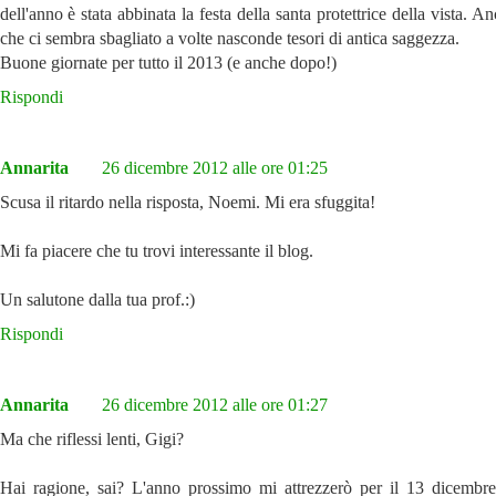
dell'anno è stata abbinata la festa della santa protettrice della vista. A
che ci sembra sbagliato a volte nasconde tesori di antica saggezza.
Buone giornate per tutto il 2013 (e anche dopo!)
Rispondi
Annarita
26 dicembre 2012 alle ore 01:25
Scusa il ritardo nella risposta, Noemi. Mi era sfuggita!
Mi fa piacere che tu trovi interessante il blog.
Un salutone dalla tua prof.:)
Rispondi
Annarita
26 dicembre 2012 alle ore 01:27
Ma che riflessi lenti, Gigi?
Hai ragione, sai? L'anno prossimo mi attrezzerò per il 13 dicembre