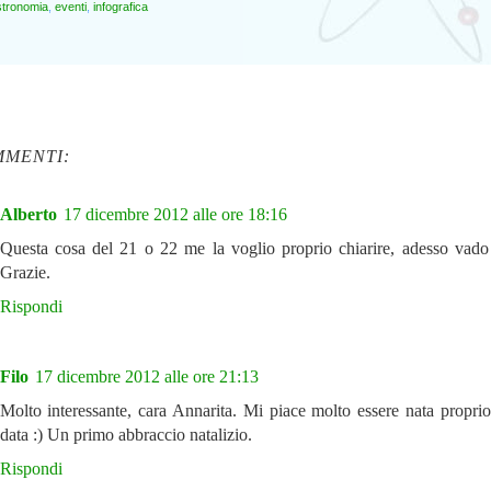
stronomia
,
eventi
,
infografica
MMENTI:
Alberto
17 dicembre 2012 alle ore 18:16
Questa cosa del 21 o 22 me la voglio proprio chiarire, adesso vado
Grazie.
Rispondi
Filo
17 dicembre 2012 alle ore 21:13
Molto interessante, cara Annarita. Mi piace molto essere nata proprio
data :) Un primo abbraccio natalizio.
Rispondi