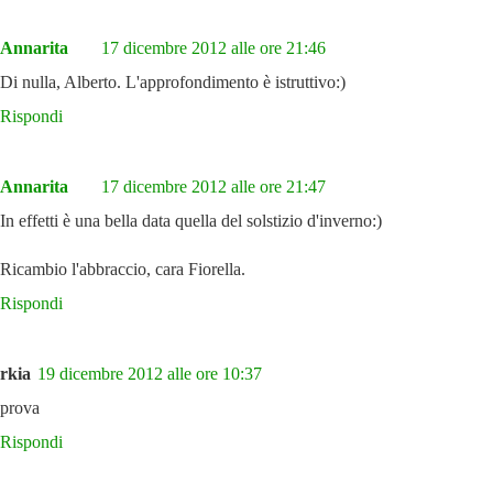
Annarita
17 dicembre 2012 alle ore 21:46
Di nulla, Alberto. L'approfondimento è istruttivo:)
Rispondi
Annarita
17 dicembre 2012 alle ore 21:47
In effetti è una bella data quella del solstizio d'inverno:)
Ricambio l'abbraccio, cara Fiorella.
Rispondi
rkia
19 dicembre 2012 alle ore 10:37
prova
Rispondi