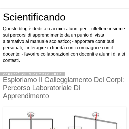
Scientificando
Questo blog è dedicato ai miei alunni per: - riflettere insieme
sui percorsi di apprendimento da un punto di vista
alternativo al manuale scolastico; - apportare contributi
personali; - interagire in libertà con i compagni e con il
docente; - favorire collaborazioni con docenti e alunni di altri
contesti.
venerdì 28 dicembre 2012
Esploriamo Il Galleggiamento Dei Corpi:
Percorso Laboratoriale Di
Apprendimento