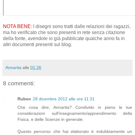
NOTA BENE
: I disegni sono tratti dalle relazioni dei ragazzi,
ma ho verificato che sono presenti in rete senza citazione
della fonte, avendole io già pubblicate qualche anno fa in
altri documenti presenti sul blog.
Annarita
alle
01:26
8 commenti:
Ruben
28 dicembre 2012 alle ore 11:31
Che cosa dire, Annarita? Condivido in pieno le tue
considerazioni sull'insegnamento/apprendimento della
Fisica, e delle Scienze in generale.
Questo percorso che hai elaborato è indubbiamente un