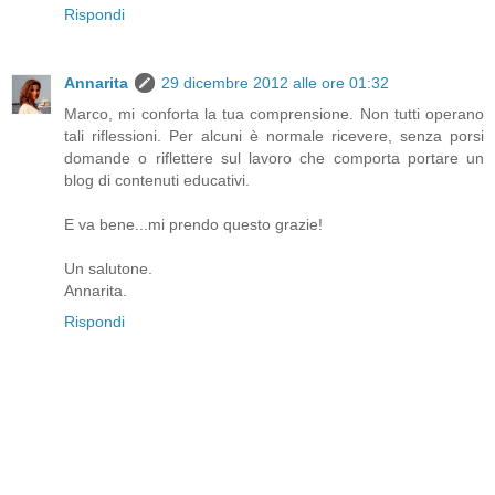
Rispondi
Annarita
29 dicembre 2012 alle ore 01:32
Marco, mi conforta la tua comprensione. Non tutti operano
tali riflessioni. Per alcuni è normale ricevere, senza porsi
domande o riflettere sul lavoro che comporta portare un
blog di contenuti educativi.
E va bene...mi prendo questo grazie!
Un salutone.
Annarita.
Rispondi