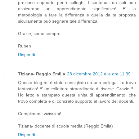
prezioso supporto per i colleghi. I contenuti da soli non
assicurano un apprendimento significativo! E' la
metodologia a fare la differenza e quella da te proposta
sicuramente può segnare tale differenza.
Grazie, come sempre.
Ruben
Rispondi
Tiziana- Reggio Emilia
28 dicembre 2012 alle ore 11:39
Questo blog mi è stato consigliato da una collega. Lo trovo
fantastico! E' un collettore straordinario di risorse. Grazie!!!
Ho letto e stampato questa unità di apprendimento, che
trovo completa e di concreto supporto al lavoro dei docenti.
Complimenti vivissimi!
Tiziana- docente di scuola media (Reggio Emila)
Rispondi