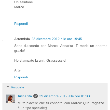
Un salutone
Marco
Rispondi
Artemisia
28 dicembre 2012 alle ore 19:45
Sono d'accordo con Marco, Annarita. Ti meriti un enorme
grazie!
Ho stampato la unit! Grassssssie!
Arte
Rispondi
Risposte
Annarita
29 dicembre 2012 alle ore 01:33
Mi fa piacere che tu concordi con Marco! Quel ragazzo
è un tipo speciale;)