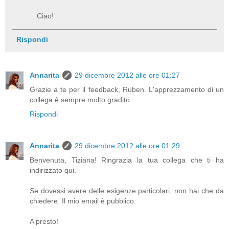
Ciao!
Rispondi
Annarita
29 dicembre 2012 alle ore 01:27
Grazie a te per il feedback, Ruben. L'apprezzamento di un
collega è sempre molto gradito.
Rispondi
Annarita
29 dicembre 2012 alle ore 01:29
Benvenuta, Tiziana! Ringrazia la tua collega che ti ha
indirizzato qui.
Se dovessi avere delle esigenze particolari, non hai che da
chiedere. Il mio email è pubblico.
A presto!