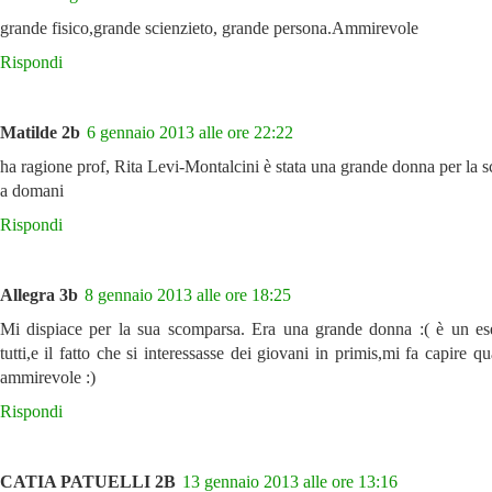
grande fisico,grande scienzieto, grande persona.Ammirevole
Rispondi
Matilde 2b
6 gennaio 2013 alle ore 22:22
ha ragione prof, Rita Levi-Montalcini è stata una grande donna per la s
a domani
Rispondi
Allegra 3b
8 gennaio 2013 alle ore 18:25
Mi dispiace per la sua scomparsa. Era una grande donna :( è un e
tutti,e il fatto che si interessasse dei giovani in primis,mi fa capire q
ammirevole :)
Rispondi
CATIA PATUELLI 2B
13 gennaio 2013 alle ore 13:16