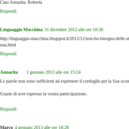
Ciao Annarita. Roberta
Rispondi
Linguaggio Macchina
31 dicembre 2012 alle ore 10:38
http://linguaggio-macchina.blogspot.it/2012/12/non-ho-bisogno-delle-s
una.html
Rispondi
Annarita
1 gennaio 2013 alle ore 15:24
Le parole non sono sufficienti ad esprimere il cordoglio per la Sua sco
Grazie di aver espresso la vostra partecipazione.
Rispondi
Marco
4 gennaio 2013 alle ore 18:28