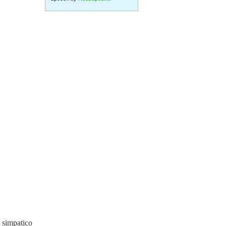
o simpatico