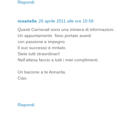
Rispondi
rosariella
26 aprile 2011 alle ore 10:58
Questi Carnevali sono una miniera di informazioni.
Un appuntamento fisso portato avanti
con passione e impegno.
Il suo successo è mritato.
Siete tutti straordinari!
Nell'attesa faccio a tutti i miei complimenti.
Un bacione a te Annarita.
Ciao.
Rispondi