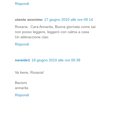
Rispondi
utente anonimo
17 giugno 2010 alle ore 09:14
Rosaria:: Cara Annarita, Buona giornata come sai
non posso leggere, leggerò con calma a casa
Un abbraccione ciao.
Rispondi
nereide1
18 giugno 2010 alle ore 00:38
Va bene, Rosaria!
Bacioni.
annarita
Rispondi