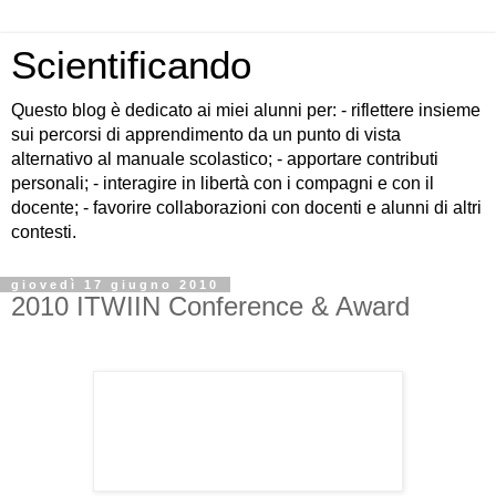
Scientificando
Questo blog è dedicato ai miei alunni per: - riflettere insieme
sui percorsi di apprendimento da un punto di vista
alternativo al manuale scolastico; - apportare contributi
personali; - interagire in libertà con i compagni e con il
docente; - favorire collaborazioni con docenti e alunni di altri
contesti.
giovedì 17 giugno 2010
2010 ITWIIN Conference & Award