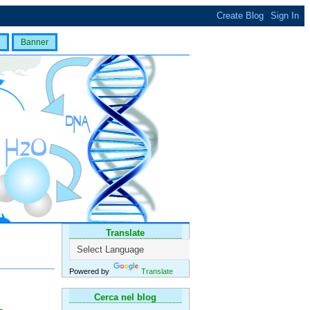
Banner
Translate
Powered by
Translate
Cerca nel blog