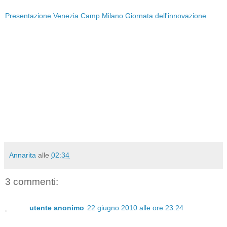
Presentazione Venezia Camp Milano Giornata dell'innovazione
Annarita
alle
02:34
3 commenti:
utente anonimo
22 giugno 2010 alle ore 23:24