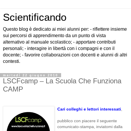
Scientificando
Questo blog è dedicato ai miei alunni per: - riflettere insieme
sui percorsi di apprendimento da un punto di vista
alternativo al manuale scolastico; - apportare contributi
personali; - interagire in libertà con i compagni e con il
docente; - favorire collaborazioni con docenti e alunni di altri
contesti.
martedì 22 giugno 2010
LSCFcamp – La Scuola Che Funziona
CAMP
Cari colleghi e lettori interessati
,
pubblico con piacere il seguente
comunicato-stampa, inviatomi dalla